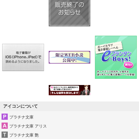
アイコンについて
プラチナ文庫
プラチナ文庫 アリス
プラチナ文庫 艶