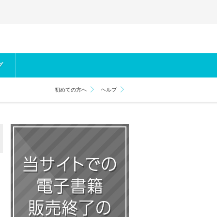
グ
初めての方へ
ヘルプ