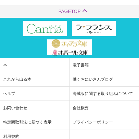
PAGETOP
本
電子書籍
これから出る本
働くおにいさんブログ
ヘルプ
海賊版に関する取り組みについて
お問い合わせ
会社概要
特定商取引法に基づく表示
プライバシーポリシー
利用規約