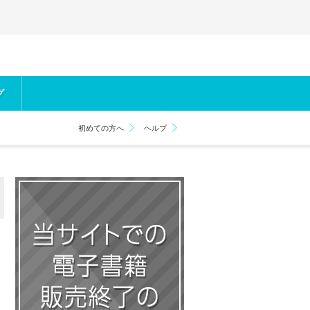
グ
初めての方へ
ヘルプ