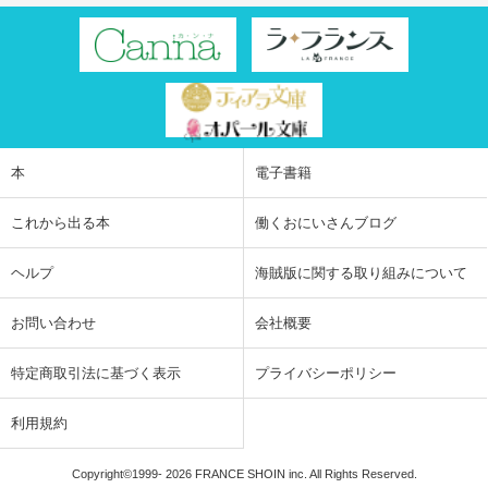
本
電子書籍
これから出る本
働くおにいさんブログ
ヘルプ
海賊版に関する取り組みについて
お問い合わせ
会社概要
特定商取引法に基づく表示
プライバシーポリシー
利用規約
Copyright©1999-
2026 FRANCE SHOIN inc. All Rights Reserved.