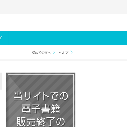
グ
初めての方へ
ヘルプ