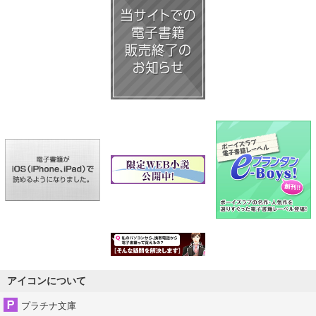
アイコンについて
プラチナ文庫