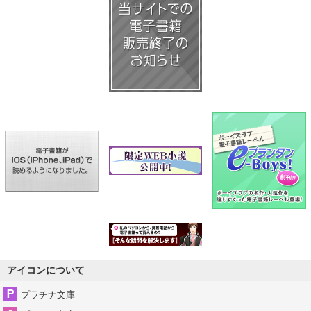
アイコンについて
プラチナ文庫