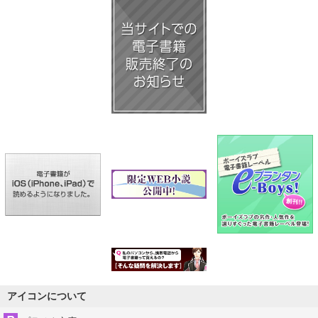
アイコンについて