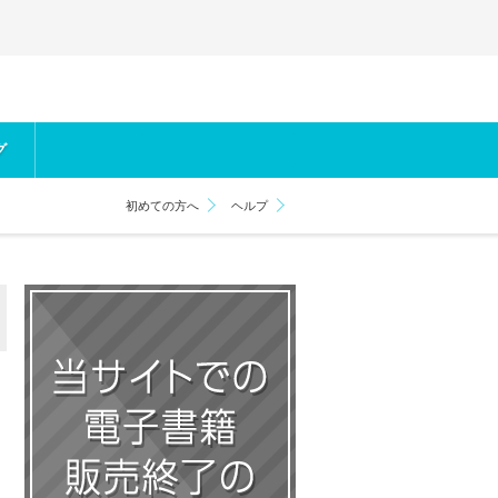
グ
初めての方へ
ヘルプ