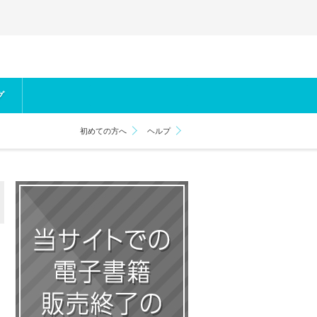
グ
初めての方へ
ヘルプ