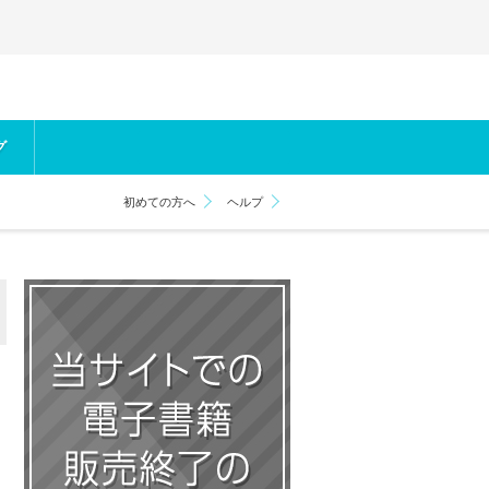
グ
初めての方へ
ヘルプ