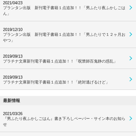
2021/04/23
プランタン出版 新刊電子書籍１点追加！！「男ふたり夜ふかしごは
ん」
2019/12/10
プランタン出版 新刊電子書籍１点追加！！「男ふたりで１２ヶ月お
やつ」
2019/09/13
プラチナ文庫新刊電子書籍１点追加！！「呪禁師百鬼静の惑乱」
2019/09/13
プラチナ文庫新刊電子書籍１点追加！！「絶対逃げるけど」
最新情報
2021/03/26
『男ふたり夜ふかしごはん』書き下ろしペーパー・サイン本のお知ら
せ