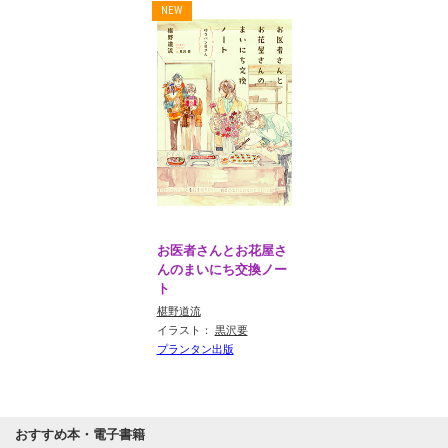
お医者さんとお花屋さ
んのまいにち交換ノー
ト
椹野道流
イラスト：
黒沢要
プランタン出版
おすすめ本・電子書籍