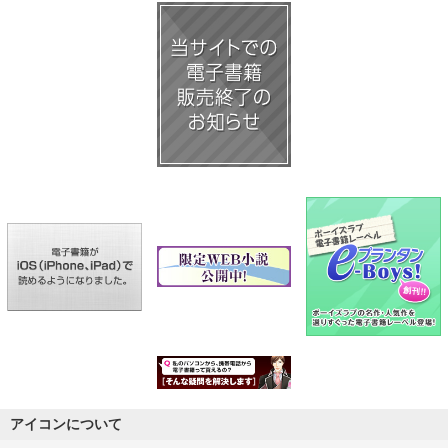
アイコンについて