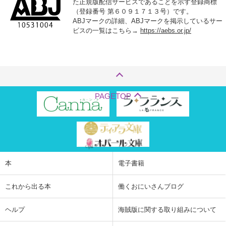
た正規版配信サービスであることを示す登録商標
（登録番号 第６０９１７１３号）です。
ABJマークの詳細、ABJマークを掲示しているサー
ビスの一覧はこちら→
https://aebs.or.jp/
PAGETOP
本
電子書籍
これから出る本
働くおにいさんブログ
ヘルプ
海賊版に関する取り組みについて