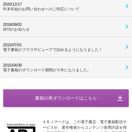
2020/12/17
年末年始のお問い合わせへのご対応について
2019/09/02
休刊のお知らせ
2015/07/01
電子書籍がブラウザビューアで読めるようになりました！
2015/04/30
電子書籍のダウンロード期間が５年になりました。
書籍の再ダウンロードはこちら
ＡＢＪマークは、この電子書店・電子書籍配信サ
ービスが、著作権者からコンテンツ使用許諾を得