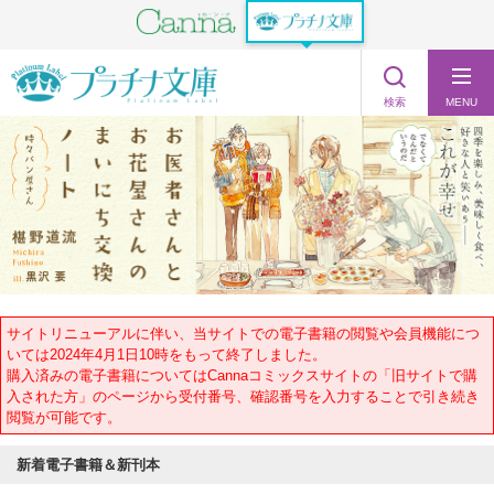
検索
MENU
サイトリニューアルに伴い、当サイトでの電子書籍の閲覧や会員機能につ
いては2024年4月1日10時をもって終了しました。
購入済みの電子書籍についてはCannaコミックスサイトの「旧サイトで購
入された方」のページから受付番号、確認番号を入力することで引き続き
閲覧が可能です。
新着電子書籍＆新刊本